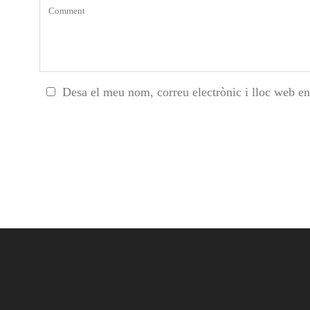
Desa el meu nom, correu electrònic i lloc web e