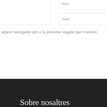
n aquest navegador per a la pròxima vegada que comenti.
Sobre nosaltres