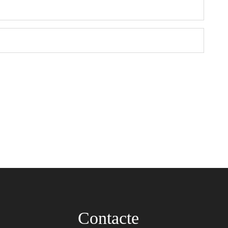
Contacte