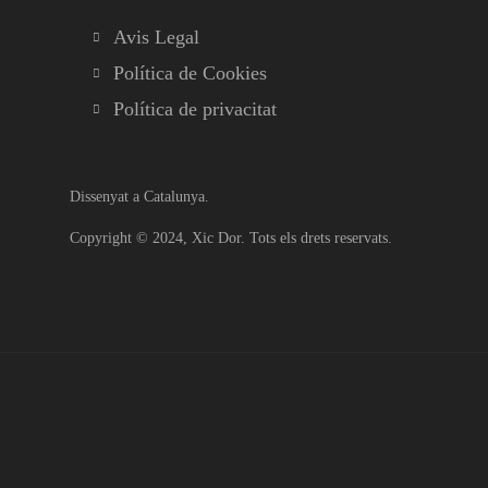
Avis Legal
Política de Cookies
Política de privacitat
Dissenyat a Catalunya.
Copyright © 2024,
Xic Dor
. Tots els drets reservats.