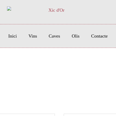
Inici
Vins
Caves
Olis
Contacte