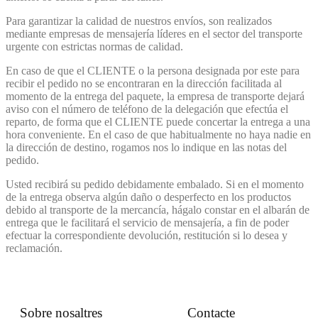
Para garantizar la calidad de nuestros envíos, son realizados
mediante empresas de mensajería líderes en el sector del transporte
urgente con estrictas normas de calidad.
En caso de que el CLIENTE o la persona designada por este para
recibir el pedido no se encontraran en la dirección facilitada al
momento de la entrega del paquete, la empresa de transporte dejará
aviso con el número de teléfono de la delegación que efectúa el
reparto, de forma que el CLIENTE puede concertar la entrega a una
hora conveniente. En el caso de que habitualmente no haya nadie en
la dirección de destino, rogamos nos lo indique en las notas del
pedido.
Usted recibirá su pedido debidamente embalado. Si en el momento
de la entrega observa algún daño o desperfecto en los productos
debido al transporte de la mercancía, hágalo constar en el albarán de
entrega que le facilitará el servicio de mensajería, a fin de poder
efectuar la correspondiente devolución, restitución si lo desea y
reclamación.
Sobre nosaltres
Contacte