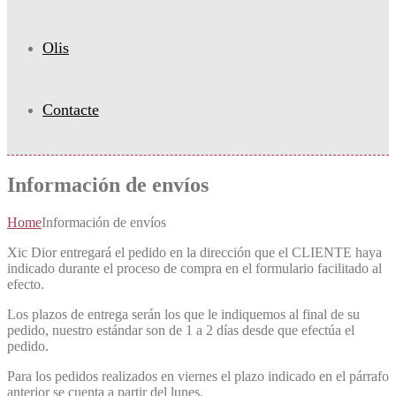
Olis
Contacte
Información de envíos
Home
Información de envíos
Xic Dior entregará el pedido en la dirección que el CLIENTE haya
indicado durante el proceso de compra en el formulario facilitado al
efecto.
Los plazos de entrega serán los que le indiquemos al final de su
pedido, nuestro estándar son de 1 a 2 días desde que efectúa el
pedido.
Para los pedidos realizados en viernes el plazo indicado en el párrafo
anterior se cuenta a partir del lunes.