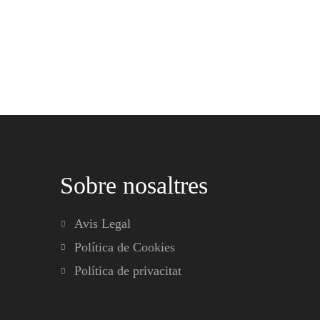
Sobre nosaltres
Avis Legal
Política de Cookies
Política de privacitat