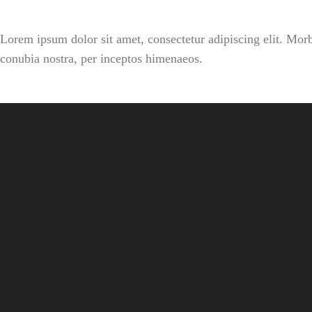
Lorem ipsum dolor sit amet, consectetur adipiscing elit. Morbi h
conubia nostra, per inceptos himenaeos.