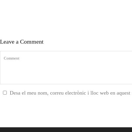
Leave a Comment
Desa el meu nom, correu electrònic i lloc web en aquest