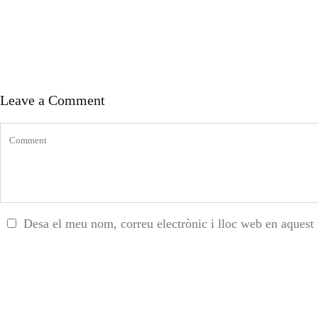
Leave a Comment
Desa el meu nom, correu electrònic i lloc web en aquest