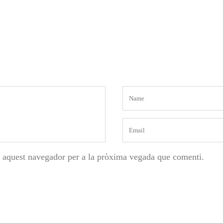
n aquest navegador per a la pròxima vegada que comenti.