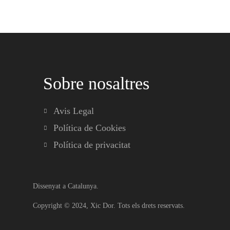
Sobre nosaltres
Avis Legal
Política de Cookies
Política de privacitat
Dissenyat a Catalunya.
Copyright © 2024,
Xic Dor
. Tots els drets reservats.