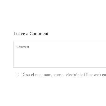
Leave a Comment
Desa el meu nom, correu electrònic i lloc web e