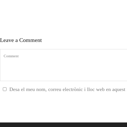
Leave a Comment
Desa el meu nom, correu electrònic i lloc web en aquest