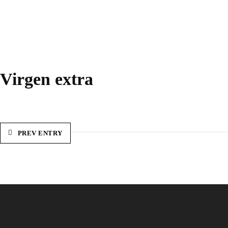
Virgen extra
PREV ENTRY