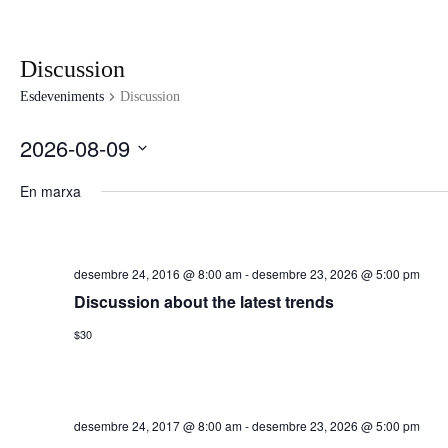
Discussion
Esdeveniments
Discussion
2026-08-09
Selecciona
una
En marxa
data.
desembre 24, 2016 @ 8:00 am
-
desembre 23, 2026 @ 5:00 pm
Discussion about the latest trends
$30
desembre 24, 2017 @ 8:00 am
-
desembre 23, 2026 @ 5:00 pm