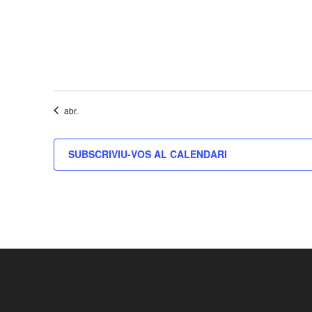
abr.
SUBSCRIVIU-VOS AL CALENDARI