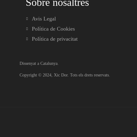
Sobre nosaltres
Avis Legal
Política de Cookies
Política de privacitat
Dissenyat a Catalunya.
Copyright © 2024,
Xic Dor
. Tots els drets reservats.