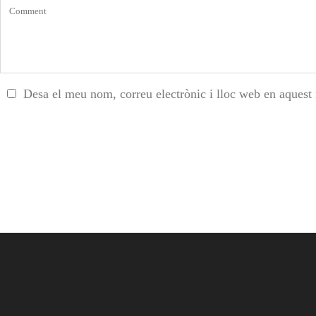
Desa el meu nom, correu electrònic i lloc web en aquest