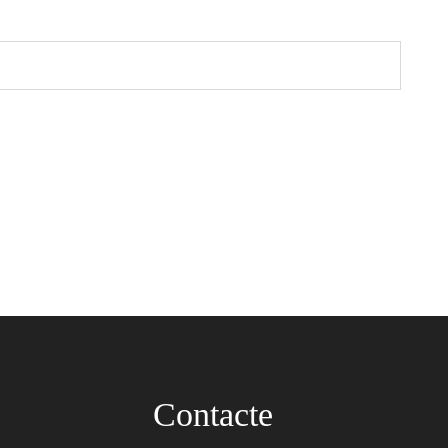
Contacte