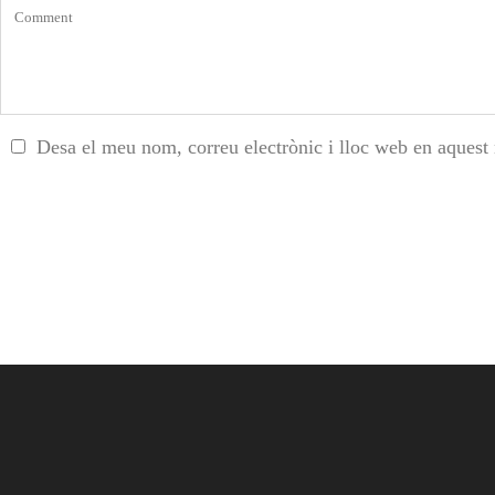
Desa el meu nom, correu electrònic i lloc web en aquest