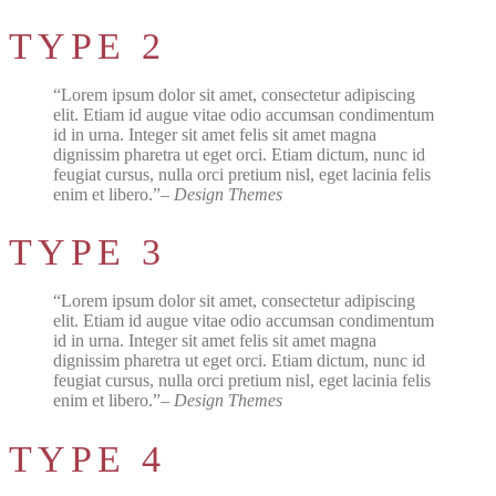
TYPE 2
Lorem ipsum dolor sit amet, consectetur adipiscing
elit. Etiam id augue vitae odio accumsan condimentum
id in urna. Integer sit amet felis sit amet magna
dignissim pharetra ut eget orci. Etiam dictum, nunc id
feugiat cursus, nulla orci pretium nisl, eget lacinia felis
enim et libero.
– Design Themes
TYPE 3
Lorem ipsum dolor sit amet, consectetur adipiscing
elit. Etiam id augue vitae odio accumsan condimentum
id in urna. Integer sit amet felis sit amet magna
dignissim pharetra ut eget orci. Etiam dictum, nunc id
feugiat cursus, nulla orci pretium nisl, eget lacinia felis
enim et libero.
– Design Themes
TYPE 4