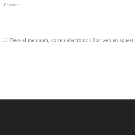
Desa el meu nom, correu electrònic i lloc web en aquest