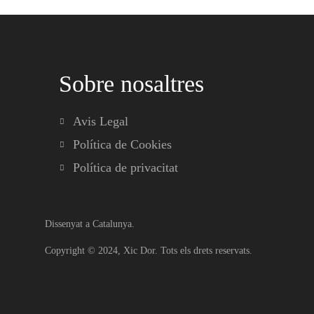
Sobre nosaltres
Avis Legal
Política de Cookies
Política de privacitat
Dissenyat a Catalunya.
Copyright © 2024,
Xic Dor
. Tots els drets reservats.