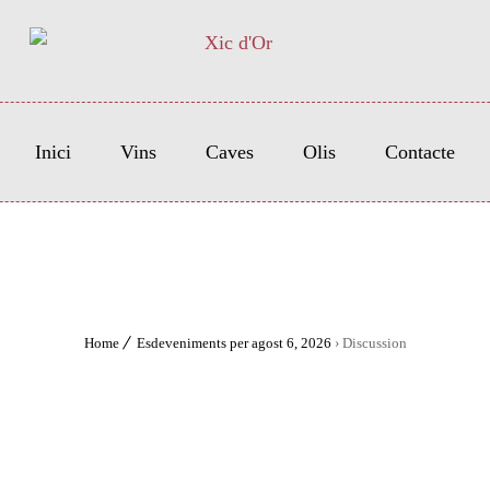
Inici
Vins
Caves
Olis
Contacte
Home
Esdeveniments per agost 6, 2026
› Discussion